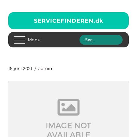
SERVICEFINDEREN.
dk
Menu
16 juni 2021
admin