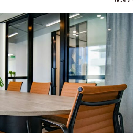
Inspirat