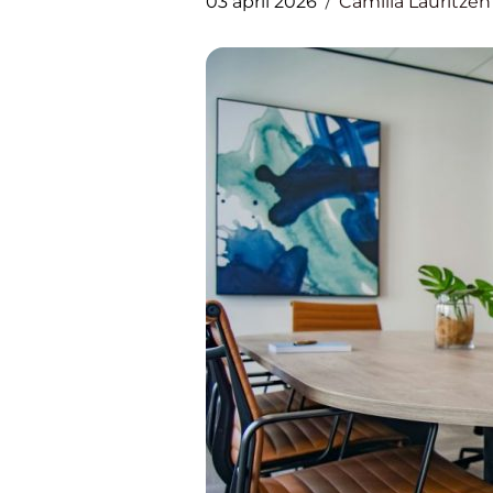
03 april 2026
Camilla Lauritzen