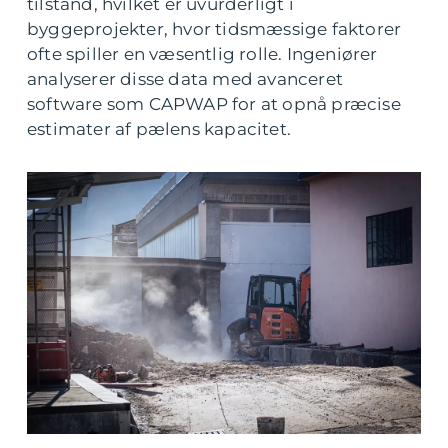
tilstand, hvilket er uvurderligt i
byggeprojekter, hvor tidsmæssige faktorer
ofte spiller en væsentlig rolle. Ingeniører
analyserer disse data med avanceret
software som CAPWAP for at opnå præcise
estimater af pælens kapacitet.