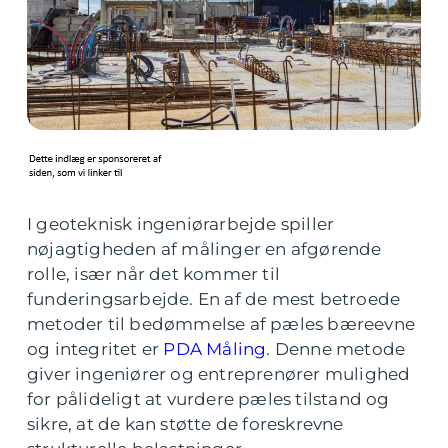
I geoteknisk ingeniørarbejde spiller
nøjagtigheden af målinger en afgørende
rolle, især når det kommer til
funderingsarbejde. En af de mest betroede
metoder til bedømmelse af pæles bæreevne
og integritet er
PDA Måling
. Denne metode
giver ingeniører og entreprenører mulighed
for pålideligt at vurdere pæles tilstand og
sikre, at de kan støtte de foreskrevne