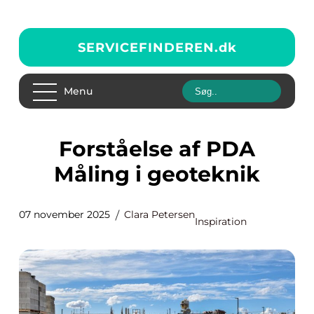
SERVICEFINDEREN.
dk
Menu
Forståelse af PDA
Måling i geoteknik
07 november 2025
Clara Petersen
Inspiration