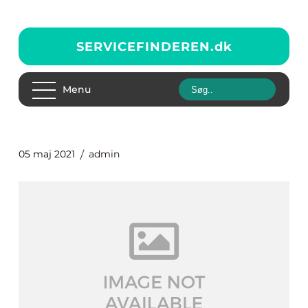
SERVICEFINDEREN.
dk
Menu
05 maj 2021
admin