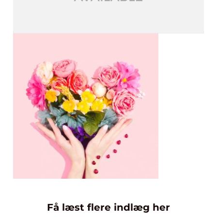
Få læst flere indlæg her