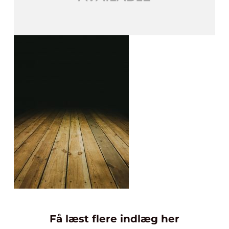
Få læst flere indlæg her