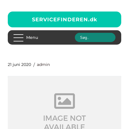
SERVICEFINDEREN.
dk
Menu
21 juni 2020
admin