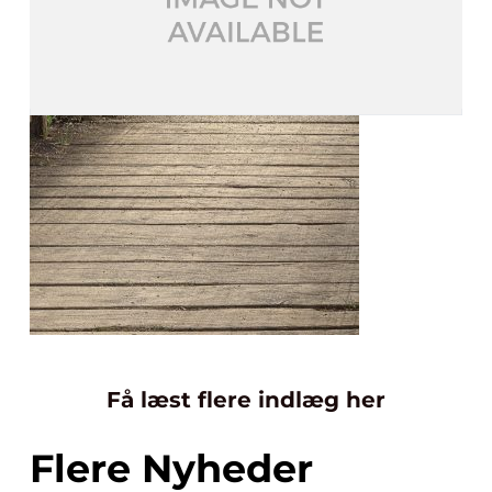
Få læst flere indlæg her
Flere Nyheder