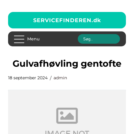
SERVICEFINDEREN.
dk
Menu
gulvafhøvling gentofte
18 september 2024
admin