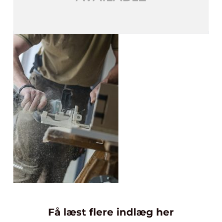
Få læst flere indlæg her