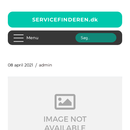
SERVICEFINDEREN.
dk
Menu
08 april 2021
admin