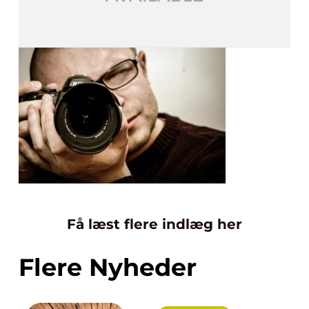
Få læst flere indlæg her
Flere Nyheder