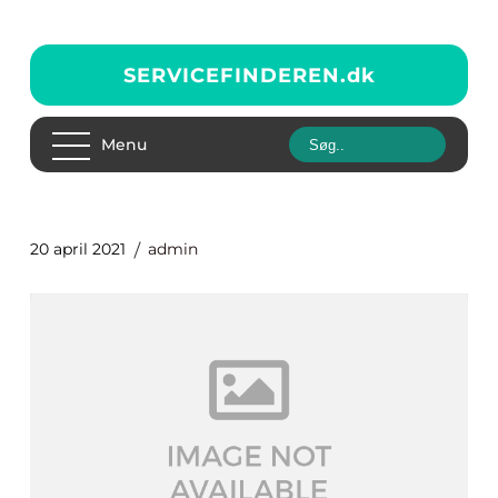
SERVICEFINDEREN.
dk
Menu
20 april 2021
admin