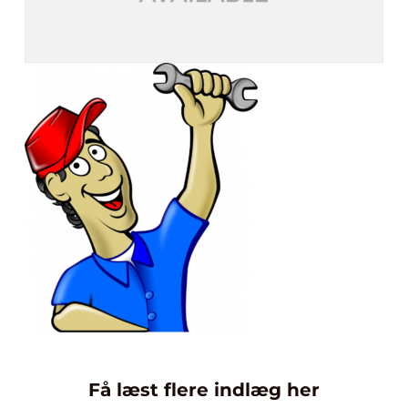
Få læst flere indlæg her