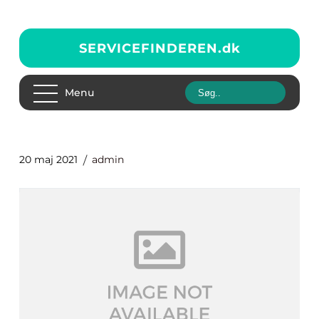
SERVICEFINDEREN.
dk
Menu
20 maj 2021
admin