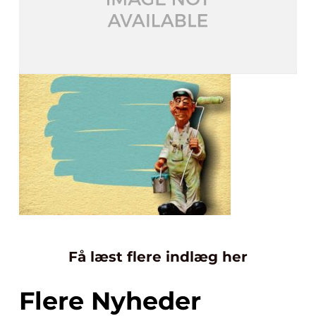
Få læst flere indlæg her
Flere Nyheder