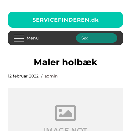
SERVICEFINDEREN.
dk
Menu
maler holbæk
12 februar 2022
admin