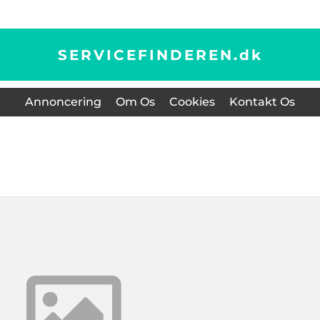
SERVICEFINDEREN.
dk
Annoncering
Om Os
Cookies
Kontakt Os