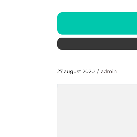
27 august 2020
admin