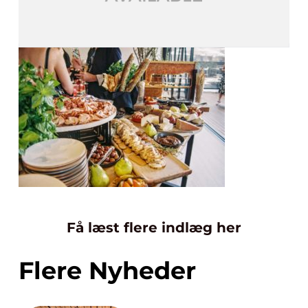
Få læst flere indlæg her
Flere Nyheder