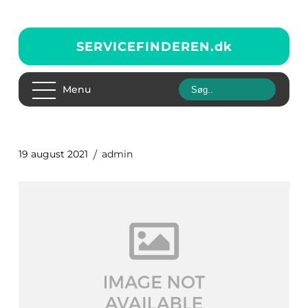
SERVICEFINDEREN.
dk
Menu
19 august 2021
admin