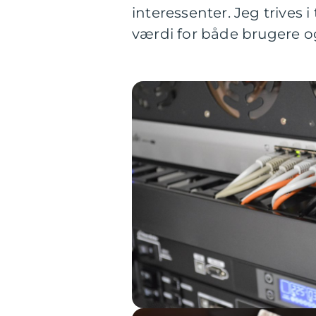
interessenter. Jeg trives
værdi for både brugere o