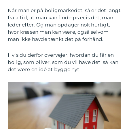
Når man er på boligmarkedet, så er det langt
fra altid, at man kan finde præcis det, man
leder efter. Og man opdager nok hurtigt,
hvor kræsen man kan være, også selvom
man ikke havde tænkt det på forhånd.
Hvis du derfor overvejer, hvordan du får en
bolig, som bliver, som du vil have det, så kan
det være en idé at bygge nyt.