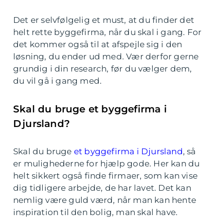
Det er selvfølgelig et must, at du finder det
helt rette byggefirma, når du skal i gang. For
det kommer også til at afspejle sig i den
løsning, du ender ud med. Vær derfor gerne
grundig i din research, før du vælger dem,
du vil gå i gang med.
Skal du bruge et byggefirma i
Djursland?
Skal du bruge
et byggefirma i Djursland
, så
er mulighederne for hjælp gode. Her kan du
helt sikkert også finde firmaer, som kan vise
dig tidligere arbejde, de har lavet. Det kan
nemlig være guld værd, når man kan hente
inspiration til den bolig, man skal have.