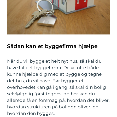
Sådan kan et byggefirma hjælpe
Når du vil bygge et helt nyt hus, så skal du
have fat i et byggefirma. De vil ofte både
kunne hjælpe dig med at bygge og tegne
det hus, du vil have. Før byggeriet
overhovedet kan gå i gang, så skal din bolig
selvfølgelig først tegnes, og her kan du
allerede få en forsmag på, hvordan det bliver,
hvordan strukturen på boligen bliver, og
hvordan den bygges.