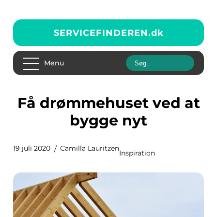
SERVICEFINDEREN.
dk
Menu
Få drømmehuset ved at
bygge nyt
19 juli 2020
Camilla Lauritzen
Inspiration