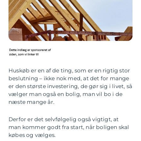
Huskøb er en af de ting, som er en rigtig stor
beslutning – ikke nok med, at det for mange
er den største investering, de gør sig i livet, så
vælger man også en bolig, man vil bo i de
næste mange år.
Derfor er det selvfølgelig også vigtigt, at
man kommer godt fra start, når boligen skal
købes og vælges.