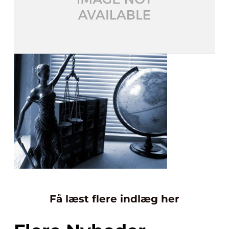
Få læst flere indlæg her