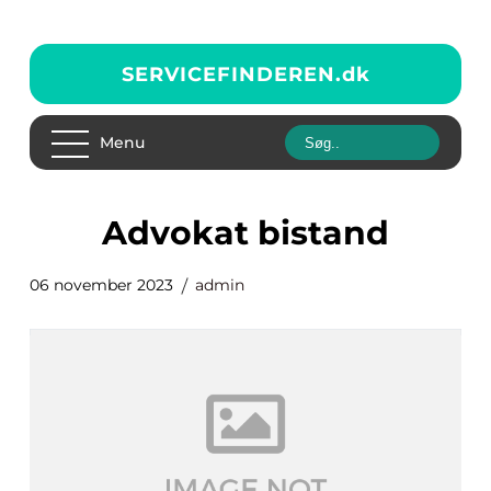
SERVICEFINDEREN.
dk
Menu
advokat bistand
06 november 2023
admin