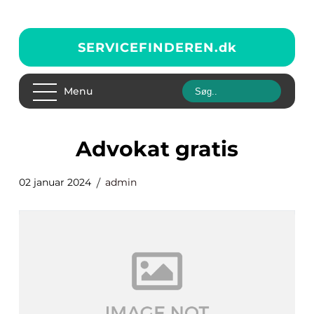
SERVICEFINDEREN.
dk
Menu
advokat gratis
02 januar 2024
admin