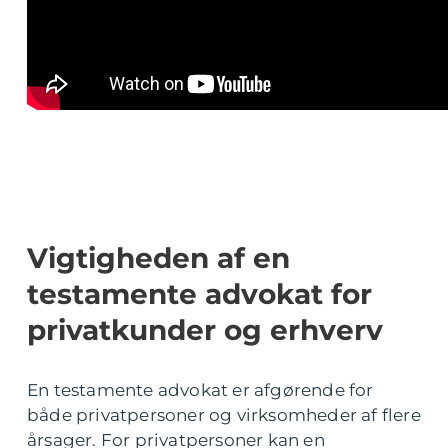
Vigtigheden af en
testamente advokat for
privatkunder og erhverv
En testamente advokat er afgørende for
både privatpersoner og virksomheder af flere
årsager. For privatpersoner kan en