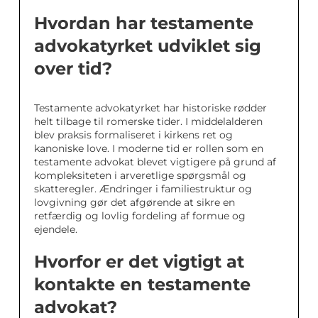
Hvordan har testamente
advokatyrket udviklet sig
over tid?
Testamente advokatyrket har historiske rødder
helt tilbage til romerske tider. I middelalderen
blev praksis formaliseret i kirkens ret og
kanoniske love. I moderne tid er rollen som en
testamente advokat blevet vigtigere på grund af
kompleksiteten i arveretlige spørgsmål og
skatteregler. Ændringer i familiestruktur og
lovgivning gør det afgørende at sikre en
retfærdig og lovlig fordeling af formue og
ejendele.
Hvorfor er det vigtigt at
kontakte en testamente
advokat?