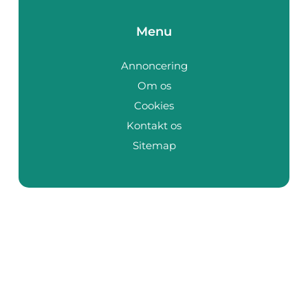
Menu
Annoncering
Om os
Cookies
Kontakt os
Sitemap