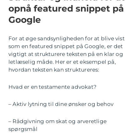
opnå featured snippet på
Google
For at øge sandsynligheden for at blive vist
som en featured snippet på Google, er det
vigtigt at strukturere teksten på en klar og
letlæselig måde. Her er et eksempel på,
hvordan teksten kan struktureres:
Hvad er en testamente advokat?
– Aktiv lytning til dine ønsker og behov
– Rådgivning om skat og arveretlige
spørgsmål