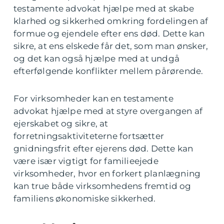
testamente advokat hjælpe med at skabe
klarhed og sikkerhed omkring fordelingen af
formue og ejendele efter ens død. Dette kan
sikre, at ens elskede får det, som man ønsker,
og det kan også hjælpe med at undgå
efterfølgende konflikter mellem pårørende.
For virksomheder kan en testamente
advokat hjælpe med at styre overgangen af
ejerskabet og sikre, at
forretningsaktiviteterne fortsætter
gnidningsfrit efter ejerens død. Dette kan
være især vigtigt for familieejede
virksomheder, hvor en forkert planlægning
kan true både virksomhedens fremtid og
familiens økonomiske sikkerhed.