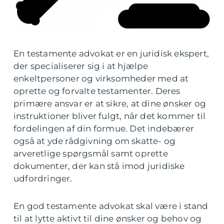
En testamente advokat er en juridisk ekspert,
der specialiserer sig i at hjælpe
enkeltpersoner og virksomheder med at
oprette og forvalte testamenter. Deres
primære ansvar er at sikre, at dine ønsker og
instruktioner bliver fulgt, når det kommer til
fordelingen af din formue. Det indebærer
også at yde rådgivning om skatte- og
arveretlige spørgsmål samt oprette
dokumenter, der kan stå imod juridiske
udfordringer.
En god testamente advokat skal være i stand
til at lytte aktivt til dine ønsker og behov og