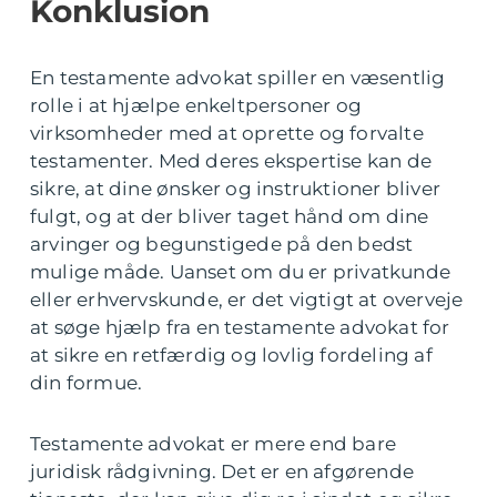
Konklusion
En testamente advokat spiller en væsentlig
rolle i at hjælpe enkeltpersoner og
virksomheder med at oprette og forvalte
testamenter. Med deres ekspertise kan de
sikre, at dine ønsker og instruktioner bliver
fulgt, og at der bliver taget hånd om dine
arvinger og begunstigede på den bedst
mulige måde. Uanset om du er privatkunde
eller erhvervskunde, er det vigtigt at overveje
at søge hjælp fra en testamente advokat for
at sikre en retfærdig og lovlig fordeling af
din formue.
Testamente advokat er mere end bare
juridisk rådgivning. Det er en afgørende