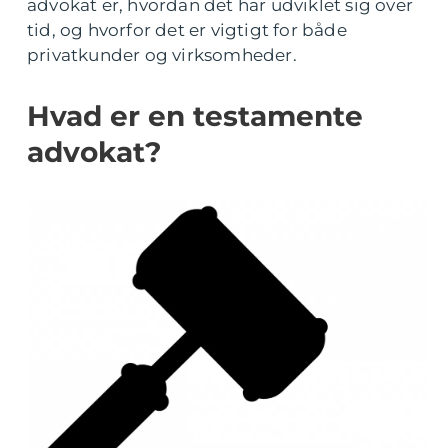
advokat er, hvordan det har udviklet sig over
tid, og hvorfor det er vigtigt for både
privatkunder og virksomheder.
Hvad er en testamente
advokat?