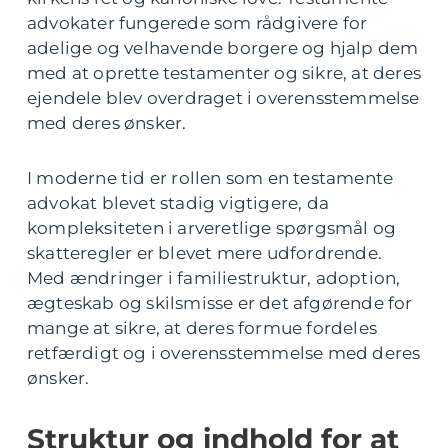
advokater fungerede som rådgivere for
adelige og velhavende borgere og hjalp dem
med at oprette testamenter og sikre, at deres
ejendele blev overdraget i overensstemmelse
med deres ønsker.
I moderne tid er rollen som en testamente
advokat blevet stadig vigtigere, da
kompleksiteten i arveretlige spørgsmål og
skatteregler er blevet mere udfordrende.
Med ændringer i familiestruktur, adoption,
ægteskab og skilsmisse er det afgørende for
mange at sikre, at deres formue fordeles
retfærdigt og i overensstemmelse med deres
ønsker.
Struktur og indhold for at