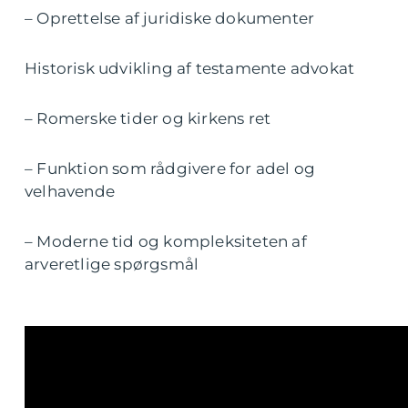
– Oprettelse af juridiske dokumenter
Historisk udvikling af testamente advokat
– Romerske tider og kirkens ret
– Funktion som rådgivere for adel og
velhavende
– Moderne tid og kompleksiteten af
arveretlige spørgsmål