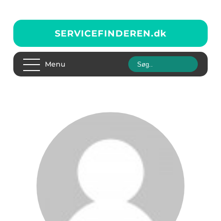
SERVICEFINDEREN.
dk
Menu