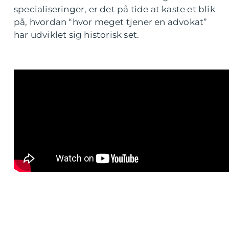
specialiseringer, er det på tide at kaste et blik
på, hvordan “hvor meget tjener en advokat”
har udviklet sig historisk set.