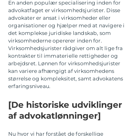
En anden populær specialisering inden for
advokatfaget er virksomhedsjurister. Disse
advokater er ansat i virksomheder eller
organisationer og hjælper med at navigere i
det komplekse juridiske landskab, som
virksomhederne opererer inden for.
Virksomhedsjurister rådgiver om alt lige fra
kontrakter til immaterielle rettigheder og
arbejdsret. Lønnen for virksomhedsjurister
kan variere afhængigt af virksomhedens
størrelse og kompleksitet, samt advokatens
erfaringsniveau.
[De historiske udviklinger
af advokatlønninger]
Nu hvor vi har forstået de forskellige