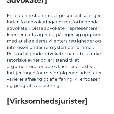
advokater]
En af de mest almindelige specialiseringer
inden for advokatfaget er retsforfølgende
advokater. Disse advokater repræsenterer
klienter i retssager og påtager sig opgaven
med at sikre deres klienters rettigheder og
interesser under retssystemets rammer.
Retsforfølgende advokater har ofte stærke
retoriske evner og er i stand til at
argumentere for deres klienter effektivt.
Indtjeningen for retsforfølgende advokater
varierer afhængigt af erfaring, klientbasen
og geografisk placering.
[Virksomhedsjurister]