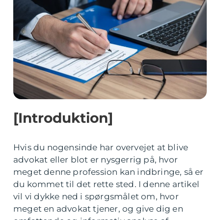
[Introduktion]
Hvis du nogensinde har overvejet at blive
advokat eller blot er nysgerrig på, hvor
meget denne profession kan indbringe, så er
du kommet til det rette sted. I denne artikel
vil vi dykke ned i spørgsmålet om, hvor
meget en advokat tjener, og give dig en