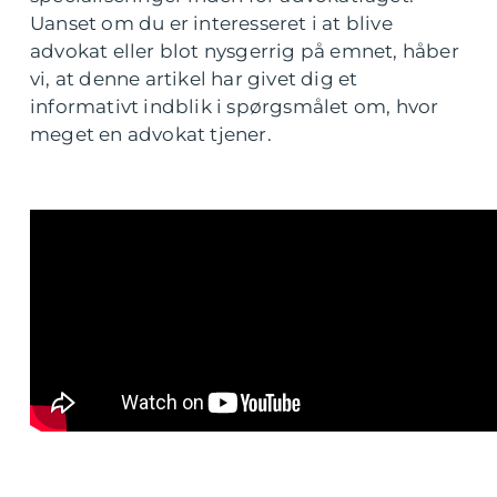
Uanset om du er interesseret i at blive
advokat eller blot nysgerrig på emnet, håber
vi, at denne artikel har givet dig et
informativt indblik i spørgsmålet om, hvor
meget en advokat tjener.