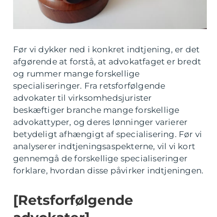
Før vi dykker ned i konkret indtjening, er det
afgørende at forstå, at advokatfaget er bredt
og rummer mange forskellige
specialiseringer. Fra retsforfølgende
advokater til virksomhedsjurister
beskæftiger branche mange forskellige
advokattyper, og deres lønninger varierer
betydeligt afhængigt af specialisering. Før vi
analyserer indtjeningsaspekterne, vil vi kort
gennemgå de forskellige specialiseringer
forklare, hvordan disse påvirker indtjeningen.
[Retsforfølgende