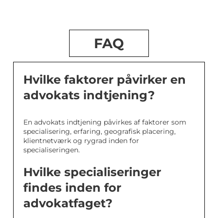
FAQ
Hvilke faktorer påvirker en
advokats indtjening?
En advokats indtjening påvirkes af faktorer som
specialisering, erfaring, geografisk placering,
klientnetværk og rygrad inden for
specialiseringen.
Hvilke specialiseringer
findes inden for
advokatfaget?