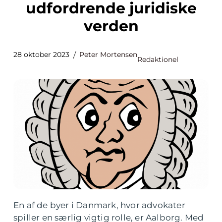
udfordrende juridiske
verden
28 oktober 2023
Peter Mortensen
Redaktionel
En af de byer i Danmark, hvor advokater
spiller en særlig vigtig rolle, er Aalborg. Med