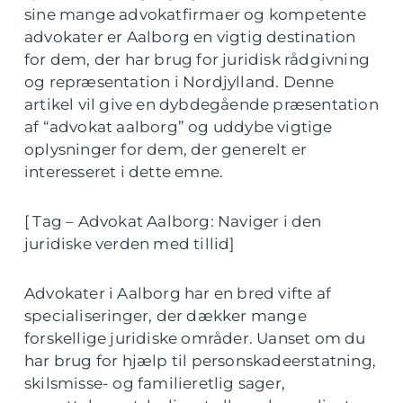
sine mange advokatfirmaer og kompetente
advokater er Aalborg en vigtig destination
for dem, der har brug for juridisk rådgivning
og repræsentation i Nordjylland. Denne
artikel vil give en dybdegående præsentation
af “advokat aalborg” og uddybe vigtige
oplysninger for dem, der generelt er
interesseret i dette emne.
[ Tag – Advokat Aalborg: Naviger i den
juridiske verden med tillid]
Advokater i Aalborg har en bred vifte af
specialiseringer, der dækker mange
forskellige juridiske områder. Uanset om du
har brug for hjælp til personskadeerstatning,
skilsmisse- og familieretlig sager,