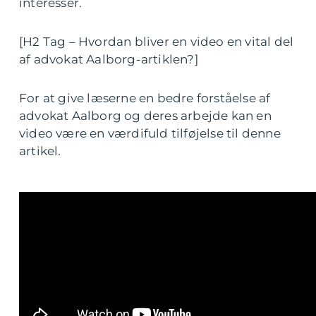
interesser.
[H2 Tag – Hvordan bliver en video en vital del
af advokat Aalborg-artiklen?]
For at give læserne en bedre forståelse af
advokat Aalborg og deres arbejde kan en
video være en værdifuld tilføjelse til denne
artikel.