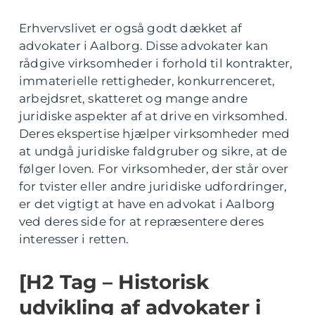
Erhvervslivet er også godt dækket af
advokater i Aalborg. Disse advokater kan
rådgive virksomheder i forhold til kontrakter,
immaterielle rettigheder, konkurrenceret,
arbejdsret, skatteret og mange andre
juridiske aspekter af at drive en virksomhed.
Deres ekspertise hjælper virksomheder med
at undgå juridiske faldgruber og sikre, at de
følger loven. For virksomheder, der står over
for tvister eller andre juridiske udfordringer,
er det vigtigt at have en advokat i Aalborg
ved deres side for at repræsentere deres
interesser i retten.
[H2 Tag – Historisk
udvikling af advokater i