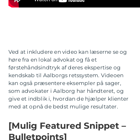
Ved at inkludere en video kan læserne se og
høre fra en lokal advokat og få et
førstehåndsindtryk af deres ekspertise og
kendskab til Aalborgs retssystem. Videoen
kan også præsentere eksempler på sager,
som advokater i Aalborg har håndteret, og
give et indblik i, hvordan de hjælper klienter
med at opnå de bedst mulige resultater.
[Mulig Featured Snippet –
Bulletpoints]