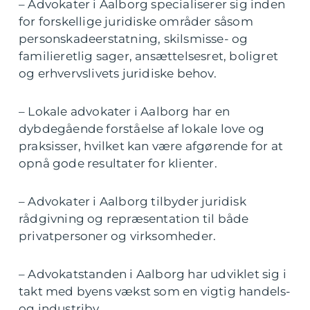
– Advokater i Aalborg specialiserer sig inden
for forskellige juridiske områder såsom
personskadeerstatning, skilsmisse- og
familieretlig sager, ansættelsesret, boligret
og erhvervslivets juridiske behov.
– Lokale advokater i Aalborg har en
dybdegående forståelse af lokale love og
praksisser, hvilket kan være afgørende for at
opnå gode resultater for klienter.
– Advokater i Aalborg tilbyder juridisk
rådgivning og repræsentation til både
privatpersoner og virksomheder.
– Advokatstanden i Aalborg har udviklet sig i
takt med byens vækst som en vigtig handels-
og industriby.