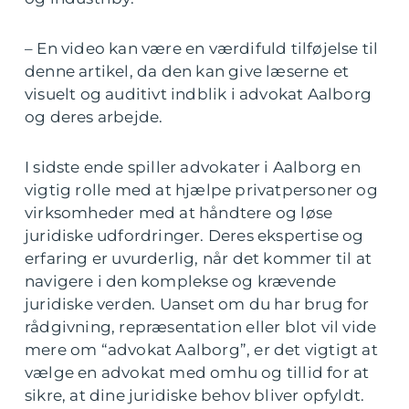
– En video kan være en værdifuld tilføjelse til
denne artikel, da den kan give læserne et
visuelt og auditivt indblik i advokat Aalborg
og deres arbejde.
I sidste ende spiller advokater i Aalborg en
vigtig rolle med at hjælpe privatpersoner og
virksomheder med at håndtere og løse
juridiske udfordringer. Deres ekspertise og
erfaring er uvurderlig, når det kommer til at
navigere i den komplekse og krævende
juridiske verden. Uanset om du har brug for
rådgivning, repræsentation eller blot vil vide
mere om “advokat Aalborg”, er det vigtigt at
vælge en advokat med omhu og tillid for at
sikre, at dine juridiske behov bliver opfyldt.