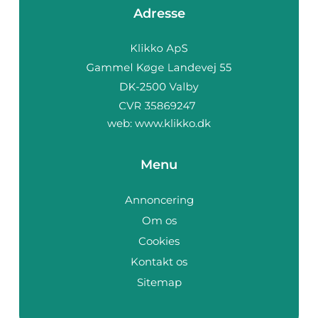
Adresse
web:
www.klikko.dk
Menu
Annoncering
Om os
Cookies
Kontakt os
Sitemap