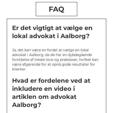
FAQ
Er det vigtigt at vælge en
lokal advokat i Aalborg?
Ja, det kan være en fordel at vælge en lokal
advokat i Aalborg, da de har en dybdegående
forståelse af lokale love og praksisser, hvilket kan
være afgørende for at opnå gode resultater for
klienter.
Hvad er fordelene ved at
inkludere en video i
artiklen om advokat
Aalborg?