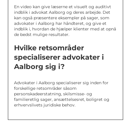
En video kan give læserne et visuelt og auditivt
indblik i advokat Aalborg og deres arbejde. Det
kan også præsentere eksempler på sager, som
advokater i Aalborg har håndteret, og give et
indblik i, hvordan de hjælper klienter med at opnå
de bedst mulige resultater.
Hvilke retsområder
specialiserer advokater i
Aalborg sig i?
Advokater i Aalborg specialiserer sig inden for
forskellige retsområder såsom
personskadeerstatning, skilsmisse- og
familieretlig sager, ansættelsesret, boligret og
erhvervslivets juridiske behov.