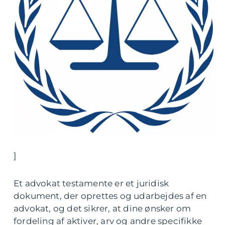
]
Et advokat testamente er et juridisk
dokument, der oprettes og udarbejdes af en
advokat, og det sikrer, at dine ønsker om
fordeling af aktiver, arv og andre specifikke