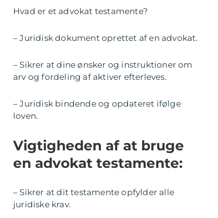
Hvad er et advokat testamente?
– Juridisk dokument oprettet af en advokat.
– Sikrer at dine ønsker og instruktioner om
arv og fordeling af aktiver efterleves.
– Juridisk bindende og opdateret ifølge
loven.
Vigtigheden af at bruge
en advokat testamente:
– Sikrer at dit testamente opfylder alle
juridiske krav.