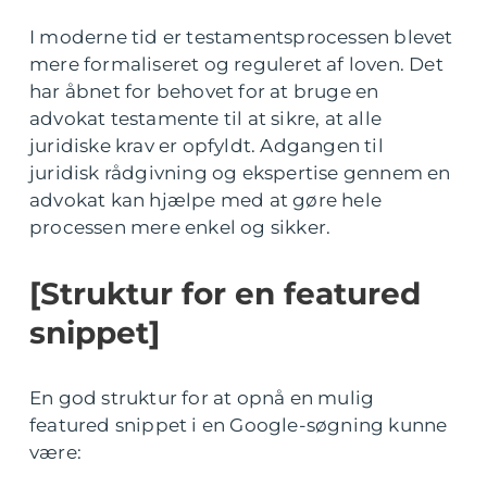
I moderne tid er testamentsprocessen blevet
mere formaliseret og reguleret af loven. Det
har åbnet for behovet for at bruge en
advokat testamente til at sikre, at alle
juridiske krav er opfyldt. Adgangen til
juridisk rådgivning og ekspertise gennem en
advokat kan hjælpe med at gøre hele
processen mere enkel og sikker.
[Struktur for en featured
snippet]
En god struktur for at opnå en mulig
featured snippet i en Google-søgning kunne
være: