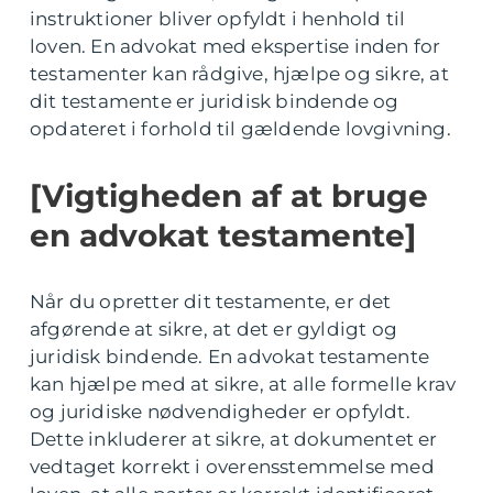
instruktioner bliver opfyldt i henhold til
loven. En advokat med ekspertise inden for
testamenter kan rådgive, hjælpe og sikre, at
dit testamente er juridisk bindende og
opdateret i forhold til gældende lovgivning.
[Vigtigheden af at bruge
en advokat testamente]
Når du opretter dit testamente, er det
afgørende at sikre, at det er gyldigt og
juridisk bindende. En advokat testamente
kan hjælpe med at sikre, at alle formelle krav
og juridiske nødvendigheder er opfyldt.
Dette inkluderer at sikre, at dokumentet er
vedtaget korrekt i overensstemmelse med