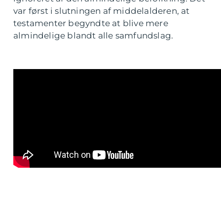
var først i slutningen af middelalderen, at
testamenter begyndte at blive mere
almindelige blandt alle samfundslag.