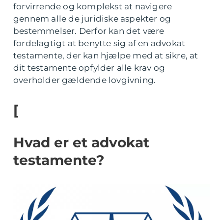
forvirrende og komplekst at navigere
gennem alle de juridiske aspekter og
bestemmelser. Derfor kan det være
fordelagtigt at benytte sig af en advokat
testamente, der kan hjælpe med at sikre, at
dit testamente opfylder alle krav og
overholder gældende lovgivning.
[
Hvad er et advokat
testamente?