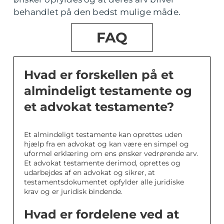
behandlet på den bedst mulige måde.
FAQ
Hvad er forskellen på et
almindeligt testamente og
et advokat testamente?
Et almindeligt testamente kan oprettes uden
hjælp fra en advokat og kan være en simpel og
uformel erklæring om ens ønsker vedrørende arv.
Et advokat testamente derimod, oprettes og
udarbejdes af en advokat og sikrer, at
testamentsdokumentet opfylder alle juridiske
krav og er juridisk bindende.
Hvad er fordelene ved at