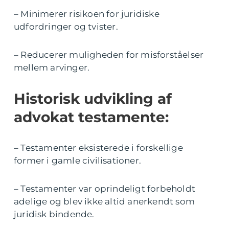
– Minimerer risikoen for juridiske
udfordringer og tvister.
– Reducerer muligheden for misforståelser
mellem arvinger.
Historisk udvikling af
advokat testamente:
– Testamenter eksisterede i forskellige
former i gamle civilisationer.
– Testamenter var oprindeligt forbeholdt
adelige og blev ikke altid anerkendt som
juridisk bindende.