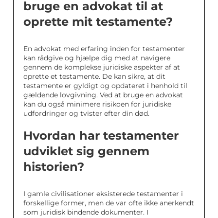
bruge en advokat til at
oprette mit testamente?
En advokat med erfaring inden for testamenter
kan rådgive og hjælpe dig med at navigere
gennem de komplekse juridiske aspekter af at
oprette et testamente. De kan sikre, at dit
testamente er gyldigt og opdateret i henhold til
gældende lovgivning. Ved at bruge en advokat
kan du også minimere risikoen for juridiske
udfordringer og tvister efter din død.
Hvordan har testamenter
udviklet sig gennem
historien?
I gamle civilisationer eksisterede testamenter i
forskellige former, men de var ofte ikke anerkendt
som juridisk bindende dokumenter. I