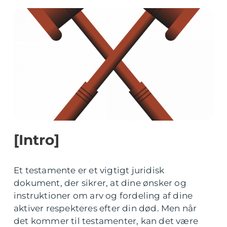
[Intro]
Et testamente er et vigtigt juridisk
dokument, der sikrer, at dine ønsker og
instruktioner om arv og fordeling af dine
aktiver respekteres efter din død. Men når
det kommer til testamenter, kan det være