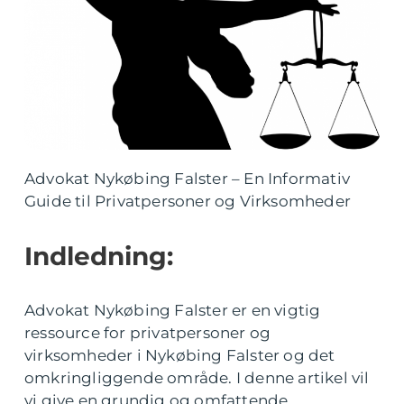
Advokat Nykøbing Falster – En Informativ
Guide til Privatpersoner og Virksomheder
Indledning:
Advokat Nykøbing Falster er en vigtig
ressource for privatpersoner og
virksomheder i Nykøbing Falster og det
omkringliggende område. I denne artikel vil
vi give en grundig og omfattende