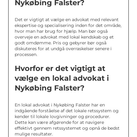
Nykøbing Falster?
Det er vigtigt at vælge en advokat med relevant
ekspertise og specialisering inden for det område,
hvor man har brug for hjælp. Man bør også
overveje en advokat med lokal kendskab og et
godt omdømme. Pris og gebyrer bør også
diskuteres for at undgå overraskelser senere i
processen.
Hvorfor er det vigtigt at
vælge en lokal advokat i
Nykøbing Falster?
En lokal advokat i Nykøbing Falster har en
indgående forståelse af det lokale retssystem og
kender til lokale lovgivninger og procedurer.
Dette kan være afgørende for at navigere
effektivt gennem retssystemet og opnå de bedst
mulige resultater.