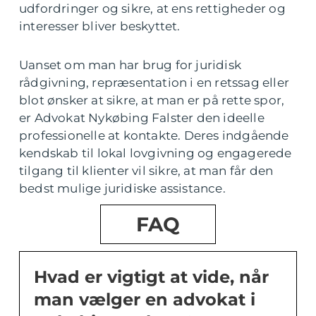
udfordringer og sikre, at ens rettigheder og
interesser bliver beskyttet.
Uanset om man har brug for juridisk
rådgivning, repræsentation i en retssag eller
blot ønsker at sikre, at man er på rette spor,
er Advokat Nykøbing Falster den ideelle
professionelle at kontakte. Deres indgående
kendskab til lokal lovgivning og engagerede
tilgang til klienter vil sikre, at man får den
bedst mulige juridiske assistance.
FAQ
Hvad er vigtigt at vide, når
man vælger en advokat i