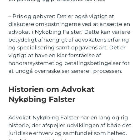
– Pris og gebyrer: Det er også vigtigt at
diskutere omkostningerne ved at ansætte en
advokat i Nykøbing Falster. Dette kan variere
betydeligt afhængigt af advokatens erfaring
og specialisering samt opgavens art. Det er
vigtigt at have en klar forståelse af
honorarsystemet og betalingsbetingelser for
at undgå overraskelser senere i processen.
Historien om Advokat
Nykøbing Falster
Advokat Nykøbing Falster har en lang og rig
historie, der afspejler udviklingen af både det
juridiske erhverv og samfundet som helhed.