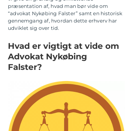
præsentation af, hvad man bør vide om
“advokat Nykøbing Falster” samt en historisk
gennemgang af, hvordan dette erhverv har
udviklet sig over tid.
Hvad er vigtigt at vide om
Advokat Nykøbing
Falster?