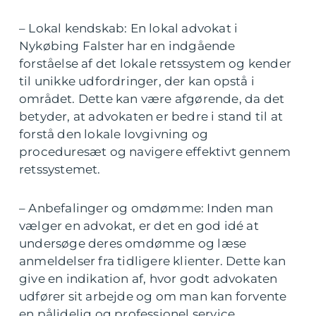
– Lokal kendskab: En lokal advokat i
Nykøbing Falster har en indgående
forståelse af det lokale retssystem og kender
til unikke udfordringer, der kan opstå i
området. Dette kan være afgørende, da det
betyder, at advokaten er bedre i stand til at
forstå den lokale lovgivning og
proceduresæt og navigere effektivt gennem
retssystemet.
– Anbefalinger og omdømme: Inden man
vælger en advokat, er det en god idé at
undersøge deres omdømme og læse
anmeldelser fra tidligere klienter. Dette kan
give en indikation af, hvor godt advokaten
udfører sit arbejde og om man kan forvente
en pålidelig og professionel service.