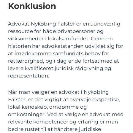
Konklusion
Advokat Nykøbing Falster er en uundværlig
ressource for både privatpersoner og
virksomheder i lokalsamfundet. Gennem
historien har advokatstanden udviklet sig for
at imødekomme samfundets behov for
retfærdighed, og i dag er de fortsat med at
levere kvalificeret juridisk rådgivning og
repræsentation.
Når man vælger en advokat i Nykøbing
Falster, er det vigtigt at overveje ekspertise,
lokal kendskab, omdømme og
omkostninger. Ved at vælge en advokat med
relevante kompetencer og erfaring er man
bedre rustet til at håndtere juridiske