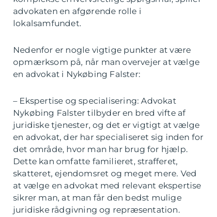
advokaten en afgørende rolle i
lokalsamfundet.
Nedenfor er nogle vigtige punkter at være
opmærksom på, når man overvejer at vælge
en advokat i Nykøbing Falster:
– Ekspertise og specialisering: Advokat
Nykøbing Falster tilbyder en bred vifte af
juridiske tjenester, og det er vigtigt at vælge
en advokat, der har specialiseret sig inden for
det område, hvor man har brug for hjælp.
Dette kan omfatte familieret, strafferet,
skatteret, ejendomsret og meget mere. Ved
at vælge en advokat med relevant ekspertise
sikrer man, at man får den bedst mulige
juridiske rådgivning og repræsentation.