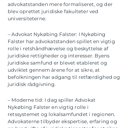
advokatstanden mere formaliseret, og der
blev oprettet juridiske fakulteter ved
universiteterne.
– Advokat Nykøbing Falster: I Nykøbing
Falster har advokatstanden spillet en vigtig
rolle i retshåndhævelse og beskyttelse af
juridiske rettigheder og interesser. Byens
juridiske samfund er blevet etableret og
udviklet gennem årene for at sikre, at
befolkningen har adgang til retfærdighed og
juridisk rådgivning.
– Moderne tid: I dag spiller Advokat
Nykøbing Falster en vigtig rolle i
retssystemet og lokalsamfundet i regionen.
Advokaterne tilbyder ekspertise, erfaring og