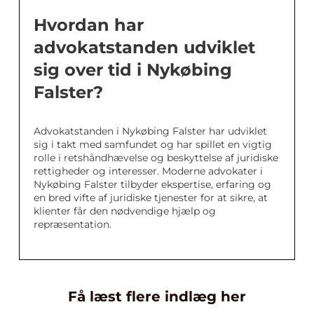
Hvordan har
advokatstanden udviklet
sig over tid i Nykøbing
Falster?
Advokatstanden i Nykøbing Falster har udviklet
sig i takt med samfundet og har spillet en vigtig
rolle i retshåndhævelse og beskyttelse af juridiske
rettigheder og interesser. Moderne advokater i
Nykøbing Falster tilbyder ekspertise, erfaring og
en bred vifte af juridiske tjenester for at sikre, at
klienter får den nødvendige hjælp og
repræsentation.
Få læst flere indlæg her