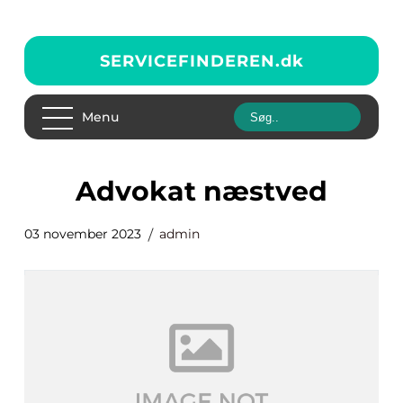
SERVICEFINDEREN.
dk
Menu
advokat næstved
03 november 2023
admin