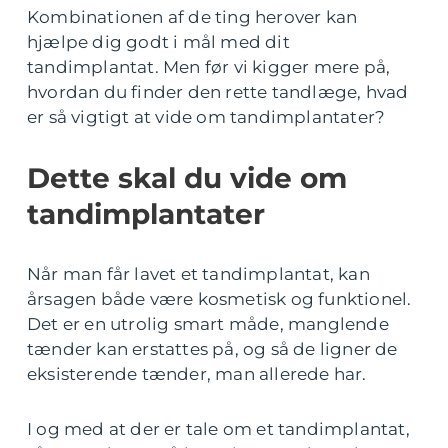
Kombinationen af de ting herover kan
hjælpe dig godt i mål med dit
tandimplantat. Men før vi kigger mere på,
hvordan du finder den rette tandlæge, hvad
er så vigtigt at vide om tandimplantater?
Dette skal du vide om
tandimplantater
Når man får lavet et tandimplantat, kan
årsagen både være kosmetisk og funktionel.
Det er en utrolig smart måde, manglende
tænder kan erstattes på, og så de ligner de
eksisterende tænder, man allerede har.
I og med at der er tale om et tandimplantat,