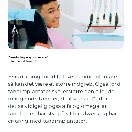
Hvis du brug for at få lavet tandimplantater,
så kan det være et større indgreb. Også fordi
tandimplantatet skal erstatte den eller de
manglende tænder, du ikke har. Derfor er
det selvfølgelig også alfa og omega, at
tandlægen har styr på sit håndværk og har
erfaring med tandimplantater.