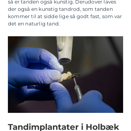
så er tanden også kunstig. Derudover laves
der også en kunstig tandrod, som tanden
kommer til at sidde lige så godt fast, som var
det en naturlig tand.
Tandimplantater i Holbæk