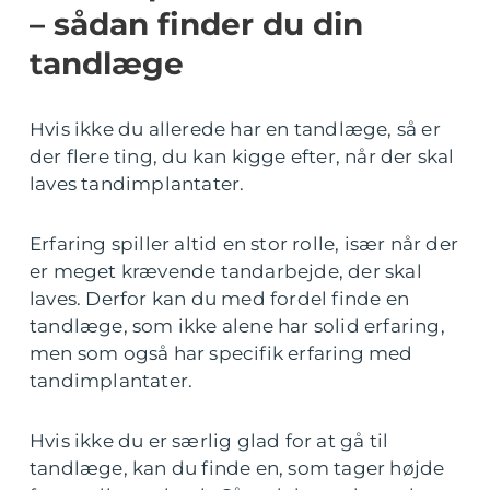
– sådan finder du din
tandlæge
Hvis ikke du allerede har en tandlæge, så er
der flere ting, du kan kigge efter, når der skal
laves tandimplantater.
Erfaring spiller altid en stor rolle, især når der
er meget krævende tandarbejde, der skal
laves. Derfor kan du med fordel finde en
tandlæge, som ikke alene har solid erfaring,
men som også har specifik erfaring med
tandimplantater.
Hvis ikke du er særlig glad for at gå til
tandlæge, kan du finde en, som tager højde