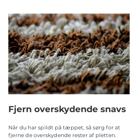
Fjern overskydende snavs
Når du har spildt på tæppet, så sørg for at
fjerne de overskydende rester af pletten.