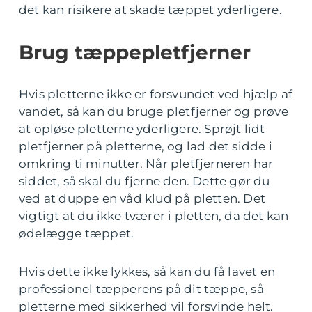
det kan risikere at skade tæppet yderligere.
Brug tæppepletfjerner
Hvis pletterne ikke er forsvundet ved hjælp af
vandet, så kan du bruge pletfjerner og prøve
at opløse pletterne yderligere. Sprøjt lidt
pletfjerner på pletterne, og lad det sidde i
omkring ti minutter. Når pletfjerneren har
siddet, så skal du fjerne den. Dette gør du
ved at duppe en våd klud på pletten. Det
vigtigt at du ikke tværer i pletten, da det kan
ødelægge tæppet.
Hvis dette ikke lykkes, så kan du få lavet en
professionel tæpperens på dit tæppe, så
pletterne med sikkerhed vil forsvinde helt.