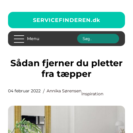
SERVICEFINDEREN.
dk
Menu
Sådan fjerner du pletter
fra tæpper
04 februar 2022
Annika Sørensen
Inspiration