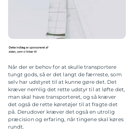
Når der er behov for at skulle transportere
tungt gods, så er det langt de færreste, som
selv har udstyret til at kunne gøre det. Det
kræver nemlig det rette udstyr til at løfte det,
man skal have transporteret, og så kræver
det også de rette køretøjer til at fragte det
på. Derudover kræver det også en utrolig
præcision og erfaring, når tingene skal køres
rundt.