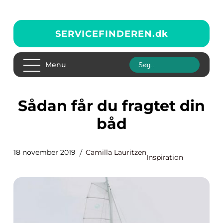
SERVICEFINDEREN.
dk
Menu
Sådan får du fragtet din
båd
18 november 2019
Camilla Lauritzen
Inspiration