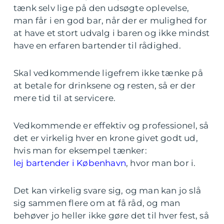
tænk selv lige på den udsøgte oplevelse,
man får i en god bar, når der er mulighed for
at have et stort udvalg i baren og ikke mindst
have en erfaren bartender til rådighed.
Skal vedkommende ligefrem ikke tænke på
at betale for drinksene og resten, så er der
mere tid til at servicere.
Vedkommende er effektiv og professionel, så
det er virkelig hver en krone givet godt ud,
hvis man for eksempel tænker:
lej bartender i København
, hvor man bor i.
Det kan virkelig svare sig, og man kan jo slå
sig sammen flere om at få råd, og man
behøver jo heller ikke gøre det til hver fest, så