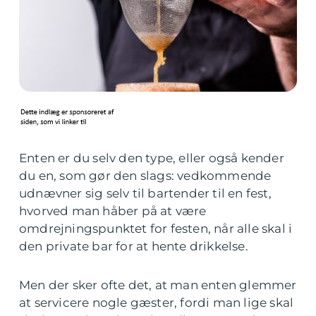
Enten er du selv den type, eller også kender
du en, som gør den slags: vedkommende
udnævner sig selv til bartender til en fest,
hvorved man håber på at være
omdrejningspunktet for festen, når alle skal i
den private bar for at hente drikkelse.
Men der sker ofte det, at man enten glemmer
at servicere nogle gæster, fordi man lige skal