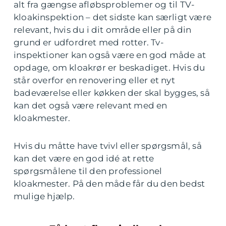
alt fra gængse afløbsproblemer og til TV-
kloakinspektion – det sidste kan særligt være
relevant, hvis du i dit område eller på din
grund er udfordret med rotter. Tv-
inspektioner kan også være en god måde at
opdage, om kloakrør er beskadiget. Hvis du
står overfor en renovering eller et nyt
badeværelse eller køkken der skal bygges, så
kan det også være relevant med en
kloakmester.
Hvis du måtte have tvivl eller spørgsmål, så
kan det være en god idé at rette
spørgsmålene til den professionel
kloakmester. På den måde får du den bedst
mulige hjælp.