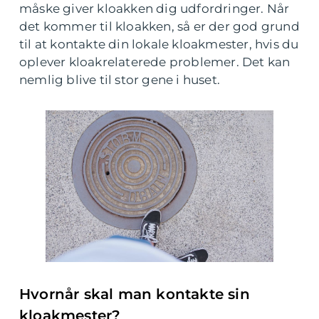
måske giver kloakken dig udfordringer. Når
det kommer til kloakken, så er der god grund
til at kontakte din lokale kloakmester, hvis du
oplever kloakrelaterede problemer. Det kan
nemlig blive til stor gene i huset.
Hvornår skal man kontakte sin
kloakmester?