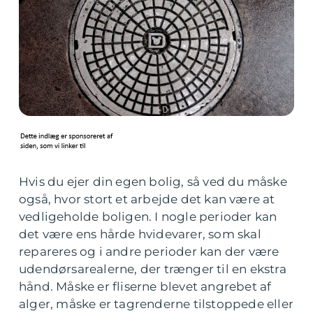
Hvis du ejer din egen bolig, så ved du måske
også, hvor stort et arbejde det kan være at
vedligeholde boligen. I nogle perioder kan
det være ens hårde hvidevarer, som skal
repareres og i andre perioder kan der være
udendørsarealerne, der trænger til en ekstra
hånd. Måske er fliserne blevet angrebet af
alger, måske er tagrenderne tilstoppede eller