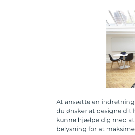
At ansætte en indretning
du ønsker at designe dit 
kunne hjælpe dig med at 
belysning for at maksime