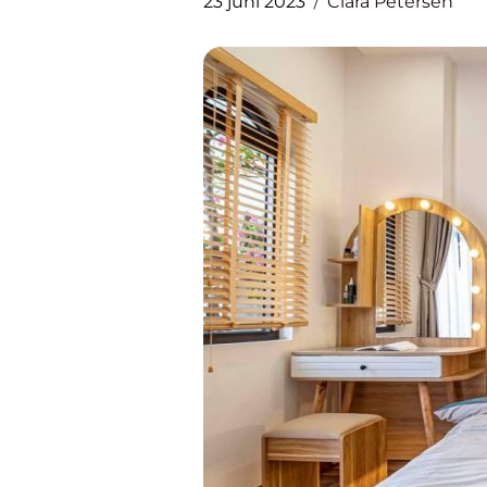
23 juni 2023
Clara Petersen