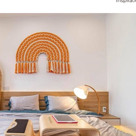
Inspirat