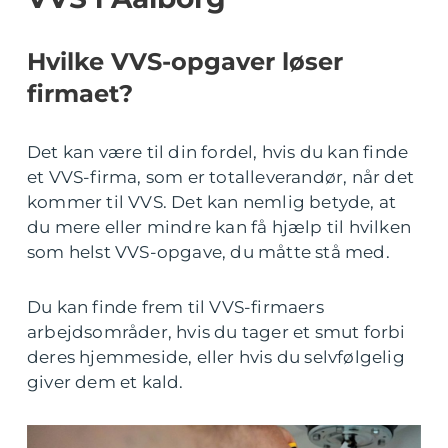
Hvilke VVS-opgaver løser
firmaet?
Det kan være til din fordel, hvis du kan finde
et VVS-firma, som er totalleverandør, når det
kommer til VVS. Det kan nemlig betyde, at
du mere eller mindre kan få hjælp til hvilken
som helst VVS-opgave, du måtte stå med.
Du kan finde frem til VVS-firmaers
arbejdsområder, hvis du tager et smut forbi
deres hjemmeside, eller hvis du selvfølgelig
giver dem et kald.