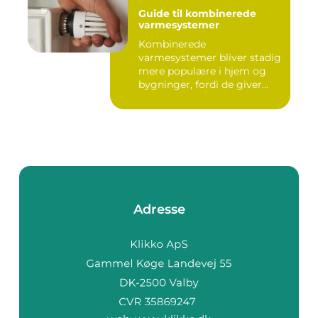
Guide til kombinerede
varmesystemer
Kombinerede
varmesystemer bliver stadig
mere populære i hjem og
bygninger, fordi de giver
flek...
Adresse