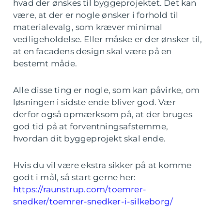
hvad der ønskes til byggeprojektet. Det kan
være, at der er nogle ønsker i forhold til
materialevalg, som kræver minimal
vedligeholdelse. Eller måske er der ønsker til,
at en facadens design skal være på en
bestemt måde.
Alle disse ting er nogle, som kan påvirke, om
løsningen i sidste ende bliver god. Vær
derfor også opmærksom på, at der bruges
god tid på at forventningsafstemme,
hvordan dit byggeprojekt skal ende.
Hvis du vil være ekstra sikker på at komme
godt i mål, så start gerne her:
https://raunstrup.com/toemrer-
snedker/toemrer-snedker-i-silkeborg/