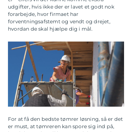
udgifter, hvis ikke der er lavet et godt nok
forarbejde, hvor firmaet har
forventningsafstemt og vendt og drejet,
hvordan de skal hjælpe dig i mål.
For at få den bedste tømrer løsning, så er det
er must, at tømreren kan spore sig ind på,