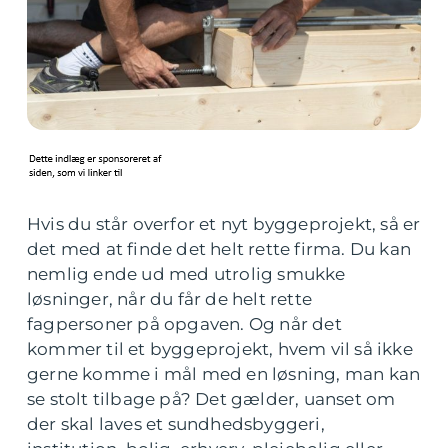
Hvis du står overfor et nyt byggeprojekt, så er
det med at finde det helt rette firma. Du kan
nemlig ende ud med utrolig smukke
løsninger, når du får de helt rette
fagpersoner på opgaven. Og når det
kommer til et byggeprojekt, hvem vil så ikke
gerne komme i mål med en løsning, man kan
se stolt tilbage på? Det gælder, uanset om
der skal laves et sundhedsbyggeri,