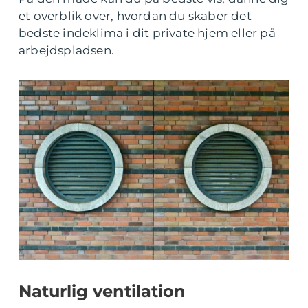
et overblik over, hvordan du skaber det
bedste indeklima i dit private hjem eller på
arbejdspladsen.
Naturlig ventilation