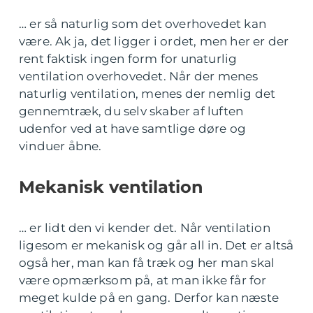
… er så naturlig som det overhovedet kan
være. Ak ja, det ligger i ordet, men her er der
rent faktisk ingen form for unaturlig
ventilation overhovedet. Når der menes
naturlig ventilation, menes der nemlig det
gennemtræk, du selv skaber af luften
udenfor ved at have samtlige døre og
vinduer åbne.
Mekanisk ventilation
… er lidt den vi kender det. Når ventilation
ligesom er mekanisk og går all in. Det er altså
også her, man kan få træk og her man skal
være opmærksom på, at man ikke får for
meget kulde på en gang. Derfor kan næste