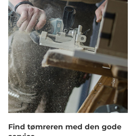
Find tømreren med den gode