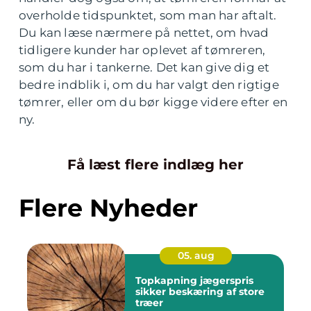
overholde tidspunktet, som man har aftalt.
Du kan læse nærmere på nettet, om hvad
tidligere kunder har oplevet af tømreren,
som du har i tankerne. Det kan give dig et
bedre indblik i, om du har valgt den rigtige
tømrer, eller om du bør kigge videre efter en
ny.
Få læst flere indlæg her
Flere Nyheder
05. aug
Topkapning jægerspris
sikker beskæring af store
træer