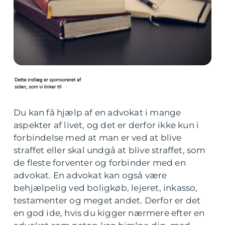
Du kan få hjælp af en advokat i mange
aspekter af livet, og det er derfor ikke kun i
forbindelse med at man er ved at blive
straffet eller skal undgå at blive straffet, som
de fleste forventer og forbinder med en
advokat. En advokat kan også være
behjælpelig ved boligkøb, lejeret, inkasso,
testamenter og meget andet. Derfor er det
en god ide, hvis du kigger nærmere efter en