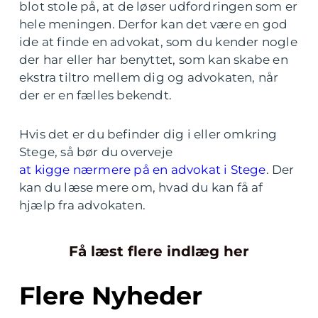
blot stole på, at de løser udfordringen som er
hele meningen. Derfor kan det være en god
ide at finde en advokat, som du kender nogle
der har eller har benyttet, som kan skabe en
ekstra tiltro mellem dig og advokaten, når
der er en fælles bekendt.
Hvis det er du befinder dig i eller omkring
Stege, så bør du overveje
at kigge nærmere på en advokat i Stege
. Der
kan du læse mere om, hvad du kan få af
hjælp fra advokaten.
Få læst flere indlæg her
Flere Nyheder