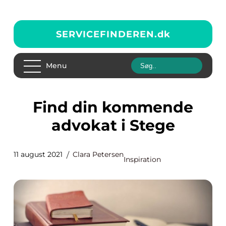
SERVICEFINDEREN.
dk
Menu
Find din kommende
advokat i Stege
11 august 2021
Clara Petersen
Inspiration