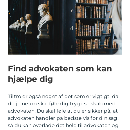
Find advokaten som kan
hjælpe dig
Tiltro er også noget af det som er vigtigt, da
du jo netop skal føle dig tryg i selskab med
advokaten. Du skal føle at du er sikker på, at
advokaten handler på bedste vis for din sag,
så du kan overlade det hele til advokaten og