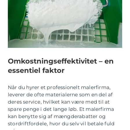
Omkostningseffektivitet – en
essentiel faktor
Når du hyrer et professionelt malerfirma,
leverer de ofte materialerne som en del af
deres service, hvilket kan være med til at
spare penge i det lange løb. Et malerfirma
kan benytte sig af mængderabatter og
stordriftfordele, hvor du selv vil betale fuld