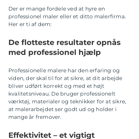
Der er mange fordele ved at hyre en
professionel maler eller et ditto malerfirma.
Her er ti af dem:
De flotteste resultater opnås
med professionel hjælp
Professionelle malere har den erfaring og
viden, der skal til for at sikre, at dit arbejde
bliver udført korrekt og med et højt
kvalitetsniveau. De bruger professionelt
værktøj, materialer og teknikker for at sikre,
at malerarbejdet ser godt ud og holder i
mange år fremover.
Effektivitet – et vigtigt