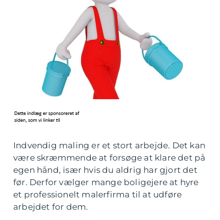
Indvendig maling er et stort arbejde. Det kan
være skræmmende at forsøge at klare det på
egen hånd, især hvis du aldrig har gjort det
før. Derfor vælger mange boligejere at hyre
et professionelt malerfirma til at udføre
arbejdet for dem.