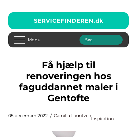
SERVICEFINDEREN.
dk
Menu
Få hjælp til
renoveringen hos
faguddannet maler i
Gentofte
05 december 2022
Camilla Lauritzen
Inspiration