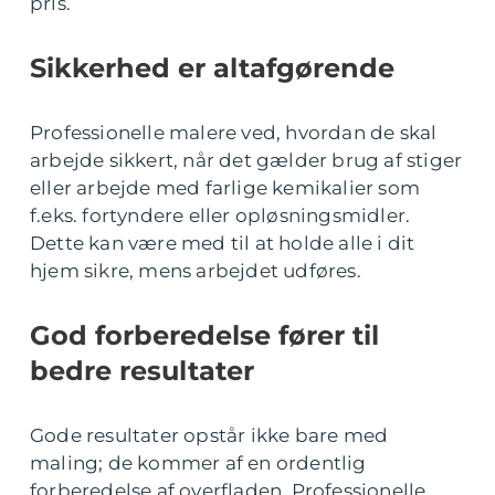
pris.
Sikkerhed er altafgørende
Professionelle malere ved, hvordan de skal
arbejde sikkert, når det gælder brug af stiger
eller arbejde med farlige kemikalier som
f.eks. fortyndere eller opløsningsmidler.
Dette kan være med til at holde alle i dit
hjem sikre, mens arbejdet udføres.
God forberedelse fører til
bedre resultater
Gode resultater opstår ikke bare med
maling; de kommer af en ordentlig
forberedelse af overfladen. Professionelle