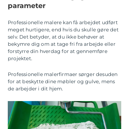
parameter
Professionelle malere kan få arbejdet udført
meget hurtigere, end hvis du skulle gøre det
selv. Det betyder, at du ikke behøver at
bekymre dig om at tage fri fra arbejde eller
forstyrre din hverdag for at gennemføre
projektet.
Professionelle malerfirmaer sørger desuden
for at beskytte dine møbler og gulve, mens
de arbejder i dit hjem.