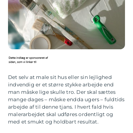
Det selv at male sit hus eller sin lejlighed
indvendig er et større stykke arbejde end
man måske lige skulle tro. Der skal sættes
mange dages – måske endda ugers – fuldtids
arbejde af til denne tjans. I hvert fald hvis
malerarbejdet skal udføres ordentligt og
med et smukt og holdbart resultat.