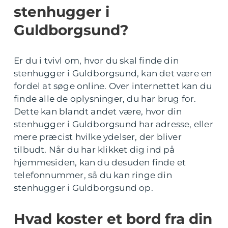
stenhugger i
Guldborgsund?
Er du i tvivl om, hvor du skal finde din
stenhugger i Guldborgsund, kan det være en
fordel at søge online. Over internettet kan du
finde alle de oplysninger, du har brug for.
Dette kan blandt andet være, hvor din
stenhugger i Guldborgsund har adresse, eller
mere præcist hvilke ydelser, der bliver
tilbudt. Når du har klikket dig ind på
hjemmesiden, kan du desuden finde et
telefonnummer, så du kan ringe din
stenhugger i Guldborgsund op.
Hvad koster et bord fra din