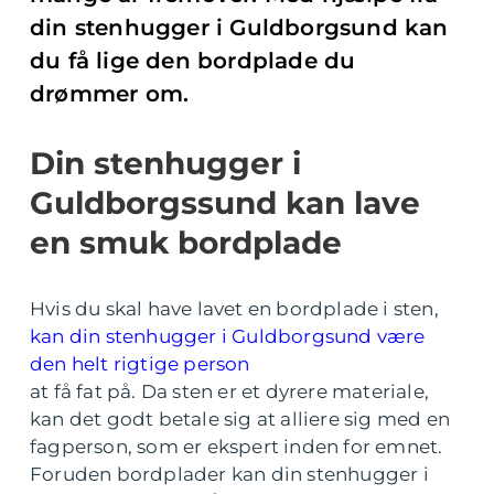
din stenhugger i Guldborgsund kan
du få lige den bordplade du
drømmer om.
Din stenhugger i
Guldborgssund kan lave
en smuk bordplade
Hvis du skal have lavet en bordplade i sten,
kan din stenhugger i Guldborgsund være
den helt rigtige person
at få fat på. Da sten er et dyrere materiale,
kan det godt betale sig at alliere sig med en
fagperson, som er ekspert inden for emnet.
Foruden bordplader kan din stenhugger i