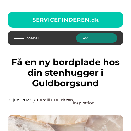
SERVICEFINDEREN.
dk
Menu
Få en ny bordplade hos
din stenhugger i
Guldborgsund
21 juni 2022
Camilla Lauritzen
Inspiration