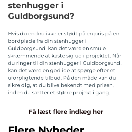
stenhugger i
Guldborgsund?
Hvis du endnu ikke er stødt på en pris på en
bordplade fra din stenhugger i
Guldborgsund, kan det være en smule
skræmmende at kaste sig ud i projektet. Når
du ringer til din stenhugger i Guldborgsund,
kan det være en god idé at spørge efter et
uforpligtende tilbud. På den måde kan du
sikre dig, at du blive bekendt med prisen,
inden du sætter et større projekt i gang.
Få læst flere indlæg her
Flere Nyheder