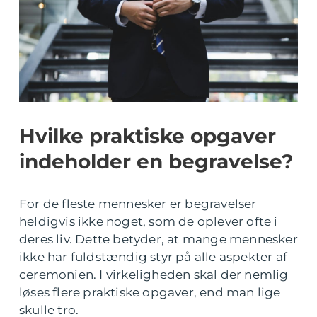
Hvilke praktiske opgaver
indeholder en begravelse?
For de fleste mennesker er begravelser
heldigvis ikke noget, som de oplever ofte i
deres liv. Dette betyder, at mange mennesker
ikke har fuldstændig styr på alle aspekter af
ceremonien. I virkeligheden skal der nemlig
løses flere praktiske opgaver, end man lige
skulle tro.