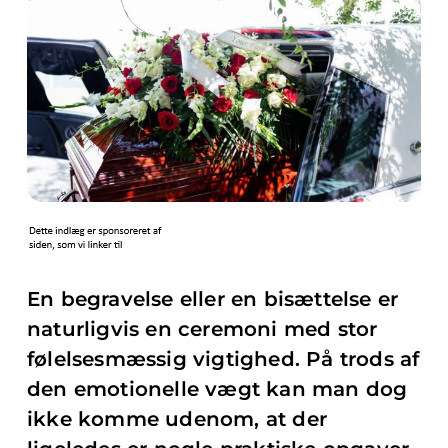
En begravelse eller en bisættelse er
naturligvis en ceremoni med stor
følelsesmæssig vigtighed. På trods af
den emotionelle vægt kan man dog
ikke komme udenom, at der