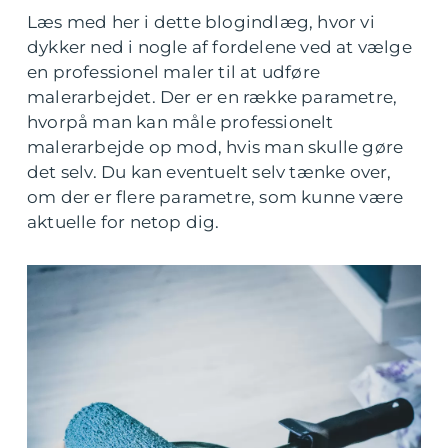
Læs med her i dette blogindlæg, hvor vi
dykker ned i nogle af fordelene ved at vælge
en professionel maler til at udføre
malerarbejdet. Der er en række parametre,
hvorpå man kan måle professionelt
malerarbejde op mod, hvis man skulle gøre
det selv. Du kan eventuelt selv tænke over,
om der er flere parametre, som kunne være
aktuelle for netop dig.