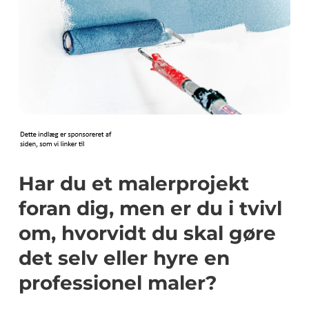
Har du et malerprojekt
foran dig, men er du i tvivl
om, hvorvidt du skal gøre
det selv eller hyre en
professionel maler?