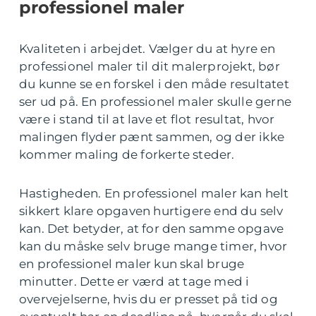
professionel maler
Kvaliteten i arbejdet. Vælger du at hyre en
professionel maler til dit malerprojekt, bør
du kunne se en forskel i den måde resultatet
ser ud på. En professionel maler skulle gerne
være i stand til at lave et flot resultat, hvor
malingen flyder pænt sammen, og der ikke
kommer maling de forkerte steder.
Hastigheden. En professionel maler kan helt
sikkert klare opgaven hurtigere end du selv
kan. Det betyder, at for den samme opgave
kan du måske selv bruge mange timer, hvor
en professionel maler kun skal bruge
minutter. Dette er værd at tage med i
overvejelserne, hvis du er presset på tid og