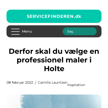
SERVICEFINDEREN.
dk
Menu
Derfor skal du vælge en
professionel maler i
Holte
08 februar 2022
Camilla Lauritzen
Inspiration