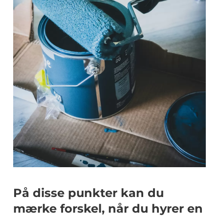
På disse punkter kan du
mærke forskel, når du hyrer en