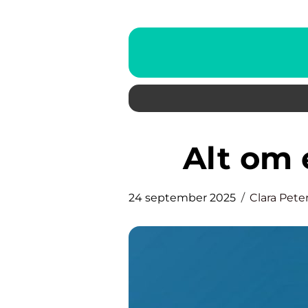
Alt o
24 september 2025
Clara Pete