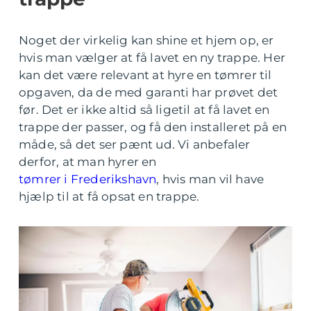
Noget der virkelig kan shine et hjem op, er
hvis man vælger at få lavet en ny trappe. Her
kan det være relevant at hyre en tømrer til
opgaven, da de med garanti har prøvet det
før. Det er ikke altid så ligetil at få lavet en
trappe der passer, og få den installeret på en
måde, så det ser pænt ud. Vi anbefaler
derfor, at man hyrer en
tømrer i Frederikshavn
, hvis man vil have
hjælp til at få opsat en trappe.