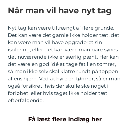
Når man vil have nyt tag
Nyt tag kan være tiltrængt af flere grunde.
Det kan være det gamle ikke holder tæt, det
kan være man vil have opgraderet sin
isolering, eller det kan være man bare synes
det nuværende ikke er særlig pænt. Her kan
det være en god idé at tage fat i en tømrer,
så man ikke selv skal klatre rundt på toppen
af ens hjem. Ved at hyre en tømrer, så er man
også forsikret, hvis der skulle ske noget i
forløbet, eller hvis taget ikke holder tæt
efterfølgende.
Få læst flere indlæg her