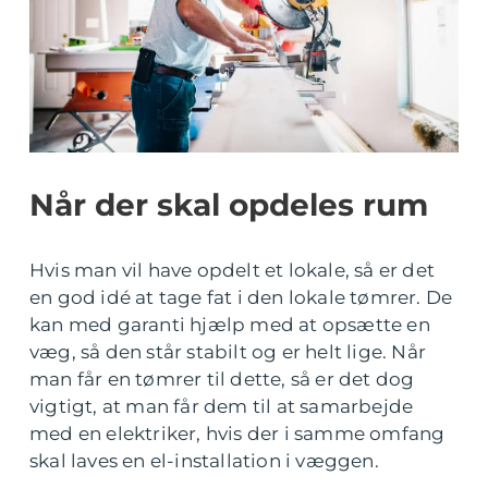
Når der skal opdeles rum
Hvis man vil have opdelt et lokale, så er det
en god idé at tage fat i den lokale tømrer. De
kan med garanti hjælp med at opsætte en
væg, så den står stabilt og er helt lige. Når
man får en tømrer til dette, så er det dog
vigtigt, at man får dem til at samarbejde
med en elektriker, hvis der i samme omfang
skal laves en el-installation i væggen.