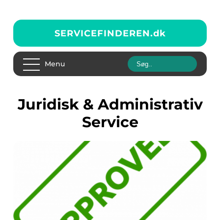
SERVICEFINDEREN.
dk
Menu
Juridisk & Administrativ
Service