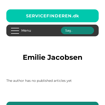
SERVICEFINDEREN.
dk
Menu
Emilie Jacobsen
The author has no published articles yet