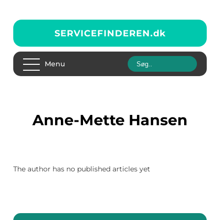
SERVICEFINDEREN.
dk
Menu
Anne-Mette Hansen
The author has no published articles yet